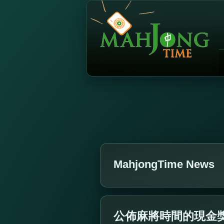
MahjongTime News
公佈麻將時間的現金