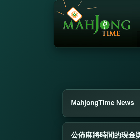
MahjongTime News
公佈麻將時間的現金