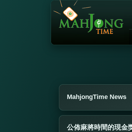
MahjongTime News
公佈麻將時間的現金