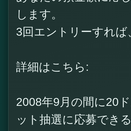
します。
3回エントリーすれば
詳細はこちら:
2008年9月の間に2
ット抽選に応募でき