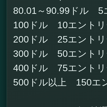
80.01～90.99ドル
100ドル 10エント
200ドル 25エント
300ドル 50エント
400ドル 75エント
500ドル以上 150