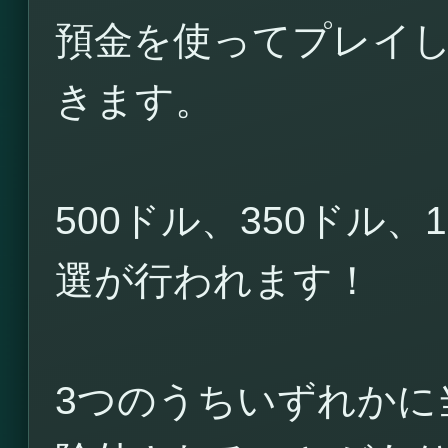
預金を使ってプレイ
きます。
500ドル、350ドル
選が行われます！
3つのうちいずれかに