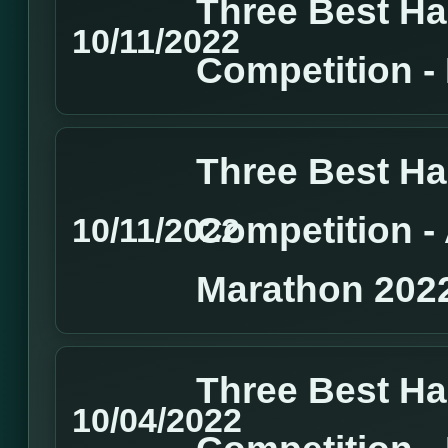
Three Best H
10/11/2022
Competition 
Three Best H
Competition 
10/11/2022
Marathon 202
Three Best H
10/04/2022