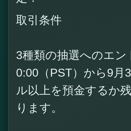
取引条件
3種類の抽選へのエン
0:00（PST）から9月
ル以上を預金するか
ります。