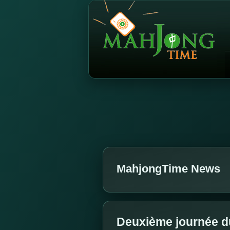
MahjongTime News
Deuxième journée d