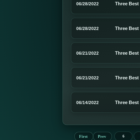
Three Best
06/28/2022
Three Best
06/28/2022
Three Best
06/21/2022
Three Best
06/21/2022
Three Best
06/14/2022
First
Prev
6