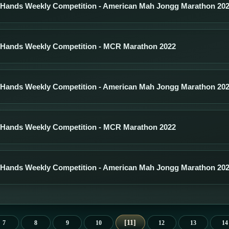
 Hands Weekly Competition - American Mah Jongg Marathon 20
 Hands Weekly Competition - MCR Marathon 2022
 Hands Weekly Competition - American Mah Jongg Marathon 20
 Hands Weekly Competition - MCR Marathon 2022
 Hands Weekly Competition - American Mah Jongg Marathon 20
11
7
8
9
10
12
13
14