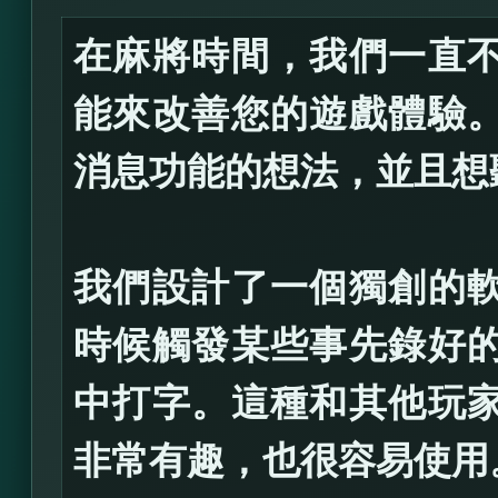
在麻將時間，我們一直
能來改善您的遊戲體驗
消息功能的想法，並且想
我們設計了一個獨創的
時候觸發某些事先錄好
中打字。這種和其他玩
非常有趣，也很容易使用