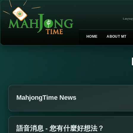
Languag
HOME
ABOUT MT
MahjongTime News
語音消息 - 您有什麼好想法？