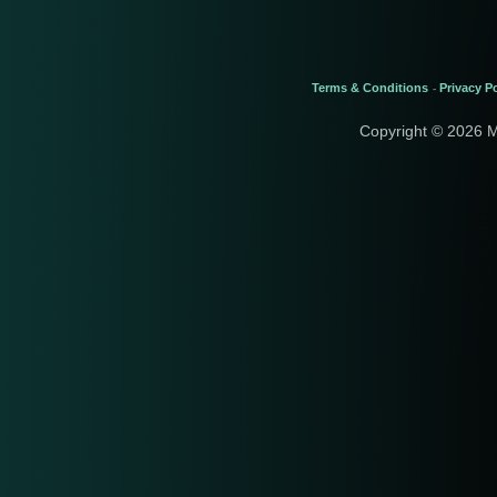
Terms & Conditions
Privacy Po
-
Copyright © 2026 M