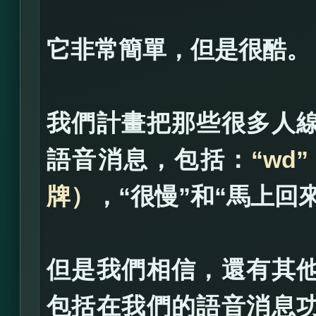
它非常簡單，但是很酷。
我們計畫把那些很多人
語音消息，包括：
“wd
牌）
，“很慢”和“馬上回
但是我們相信，還有其
包括在我們的語音消息