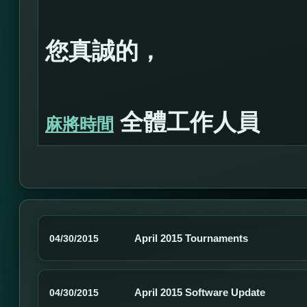
您真誠的，
全體工作人員
麻將時間
April 2015 Tournaments
04/30/2015
April 2015 Software Update
04/30/2015