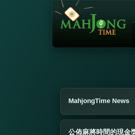
MahjongTime News
公佈麻將時間的現金