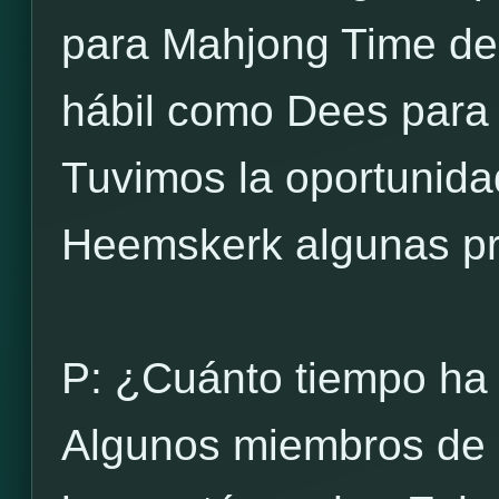
para Mahjong Time de 
hábil como Dees para c
Tuvimos la oportunida
Heemskerk algunas pr
P: ¿Cuánto tiempo ha
Algunos miembros de 