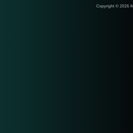
Copyright © 2026 M