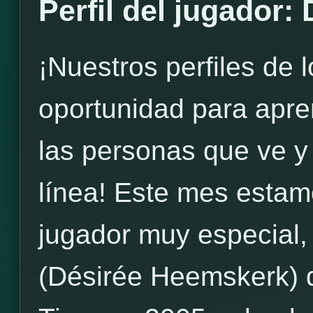
Perfil del jugador:
¡Nuestros perfiles de 
oportunidad para apr
las personas que ve y
línea! Este mes estam
jugador muy especial,
(Désirée Heemskerk) 