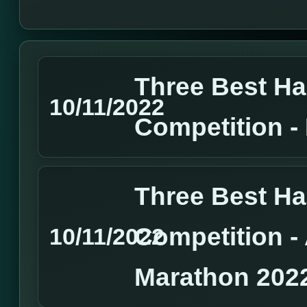
Three Best H
10/11/2022
Competition 
Three Best H
Competition 
10/11/2022
Marathon 202