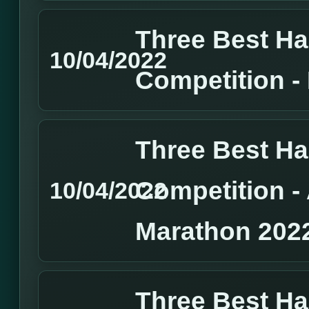
Three Best H
10/04/2022
Competition 
Three Best H
Competition 
10/04/2022
Marathon 202
Three Best H