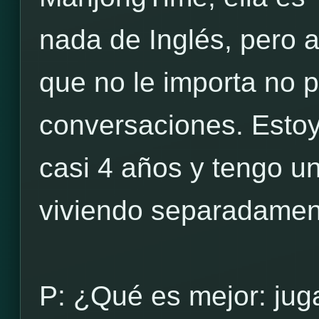
nada de Inglés, pero a 
que no le importa no p
conversaciones. Estoy
casi 4 años y tengo u
viviendo separadamen
P: ¿Qué es mejor: juga