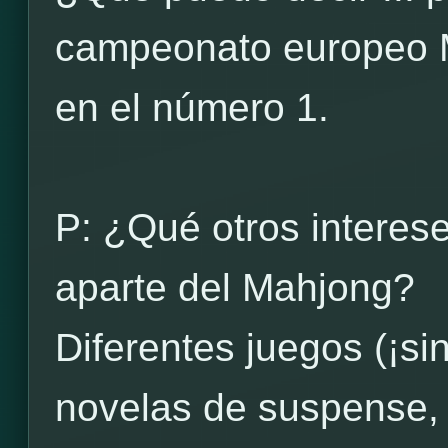
campeonato europeo 
en el número 1.
P: ¿Qué otros interes
aparte del Mahjong?
Diferentes juegos (¡sin
novelas de suspense, 