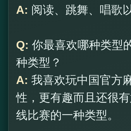
A:
阅读、跳舞、唱歌
Q:
你最喜欢哪种类型
种类型？
A:
我喜欢玩中国官方
性，更有趣而且还很有
线比赛的一种类型。