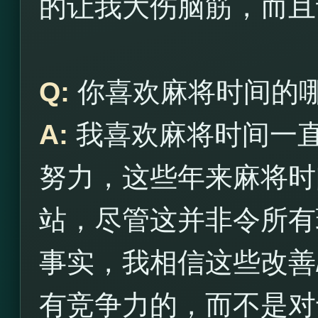
的让我大伤脑筋，而且
Q:
你喜欢麻将时间的
A:
我喜欢麻将时间一
努力，这些年来麻将时
站，尽管这并非令所有
事实，我相信这些改善
有竞争力的，而不是对