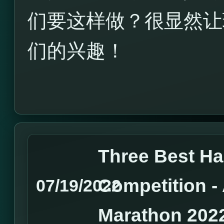
们要这样做？很显然让
们的兴趣！
Three Best H
Competition 
07/19/2022
Marathon 202