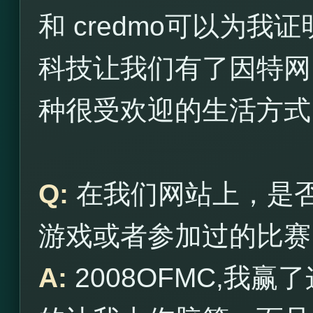
和 credmo可以为
科技让我们有了因特网
种很受欢迎的生活方式
Q:
在我们网站上，是
游戏或者参加过的比赛
A:
2008OFMC,我