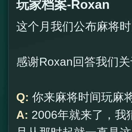
玩家档案-Roxan
这个月我们公布麻将时间
感谢Roxan回答我们
Q:
你来麻将时间玩麻
A:
2006年就来了，