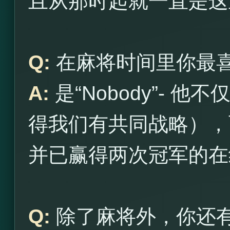
且从那时起就一直是这
Q:
在麻将时间里你最
A:
是“Nobody”- 
得我们有共同战略），
并已赢得两次冠军的在
Q:
除了麻将外，你还