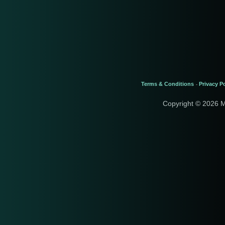
Terms & Conditions
Privacy Po
-
Copyright © 2026 M