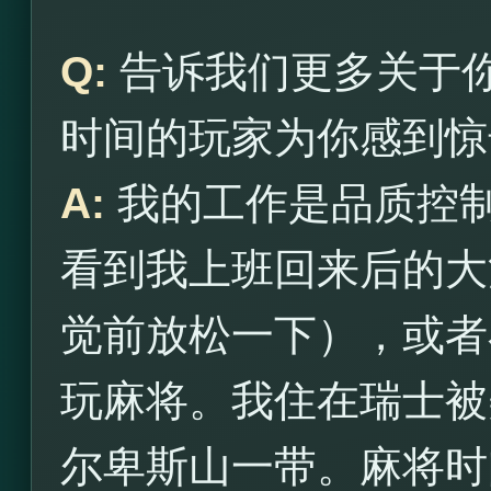
Q:
告诉我们更多关于
时间的玩家为你感到惊
A:
我的工作是品质控
看到我上班回来后的大
觉前放松一下），或者
玩麻将。我住在瑞士被
尔卑斯山一带。麻将时间的玩家