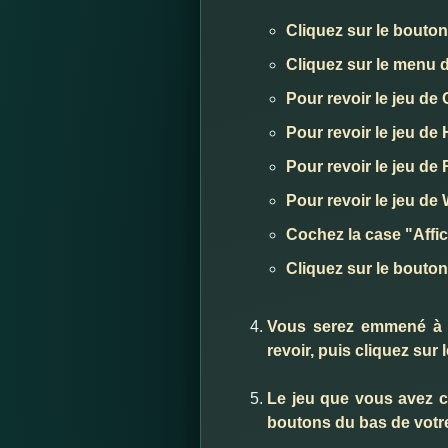
Cliquez sur le bouton 
Cliquez sur le menu d
Pour revoir le jeu de
Pour revoir le jeu de
Pour revoir le jeu de
Pour revoir le jeu d
Cochez la case "Affi
Cliquez sur le bouto
Vous serez emmené à l
revoir, puis cliquez sur
Le jeu que vous avez cho
boutons du bas de votr