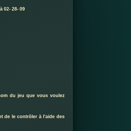
à 02- 28- 09
 nom du jeu que vous voulez
t de le contrôler à l'aide des