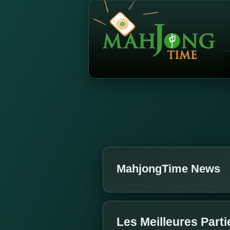
MahjongTime News
Les Meilleures Parti