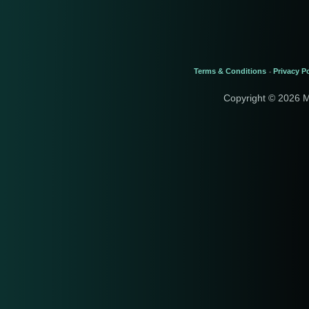
Terms & Conditions
Privacy Po
-
Copyright © 2026 M