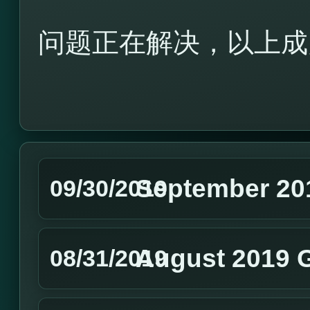
问题正在解决，以上成
September 20
09/30/2019
August 2019 
08/31/2019