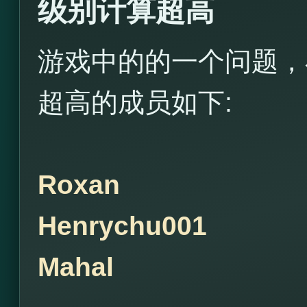
级别计算超高
游戏中的的一个问题，
超高的成员如下:
Roxan
Henrychu001
Mahal