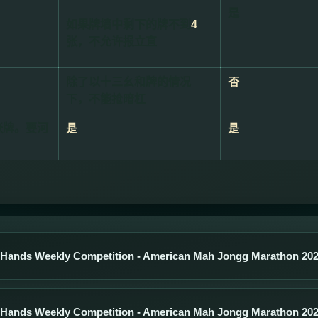
是
如果牌墙中剩下的牌不到
4
张，不允许报立直
除了以十三幺和牌的情况
否
下，不能抢暗杠
张牌。要河
是
是
 Hands Weekly Competition - American Mah Jongg Marathon 20
 Hands Weekly Competition - American Mah Jongg Marathon 20