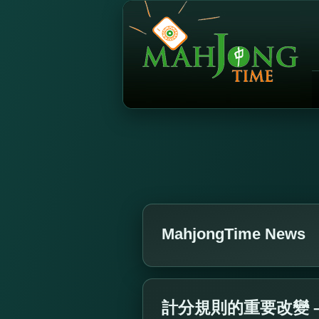
MahjongTime News
計分規則的重要改變 