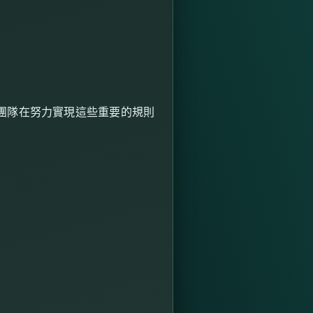
團隊在努力實現這些重要的規則