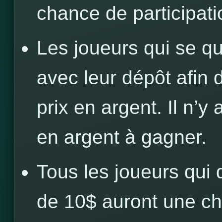
chance de participat
Les joueurs qui se qua
avec leur dépôt afin 
prix en argent. Il n’y
en argent à gagner.
Tous les joueurs qui
de 10$ auront une ch