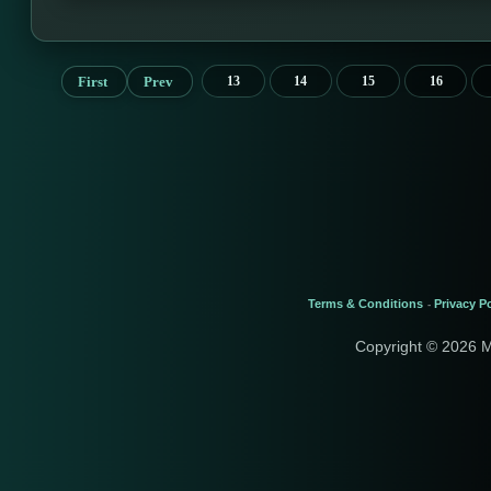
First
Prev
13
14
15
16
Terms & Conditions
Privacy Po
-
Copyright © 2026 M