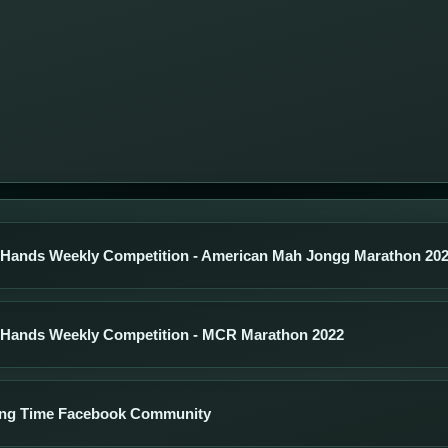
 Hands Weekly Competition - American Mah Jongg Marathon 20
 Hands Weekly Competition - MCR Marathon 2022
ng Time Facebook Community