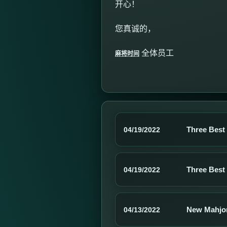
开心！
您真诚的，
全体员工
麻将时间
Three Best
04/19/2022
Three Best
04/19/2022
New Mahjo
04/13/2022