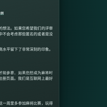
示例
的想法。如果您希望我们的评审
中不会考虑那些匿名的或者是没
高水平留下了非常深刻的印象。
才能参赛。如果您想成为麻将时
注册页面。我们是互联网上最好
这一周里多参加麻将比赛，玩得