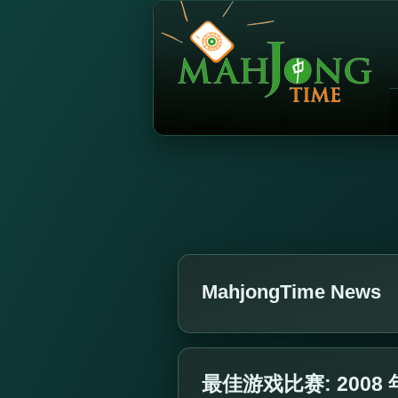
MahjongTime News
最佳游戏比赛: 2008