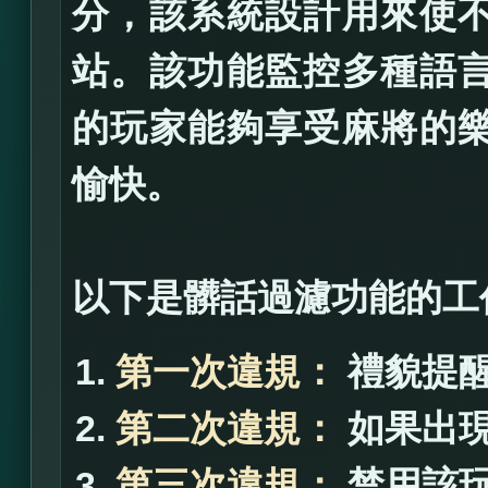
分，該系統設計用來使
站。該功能監控多種語
的玩家能夠享受麻將的
愉快。
以下是髒話過濾功能的工
第一次違規：
禮貌提
第二次違規：
如果出
第三次違規：
禁用該玩