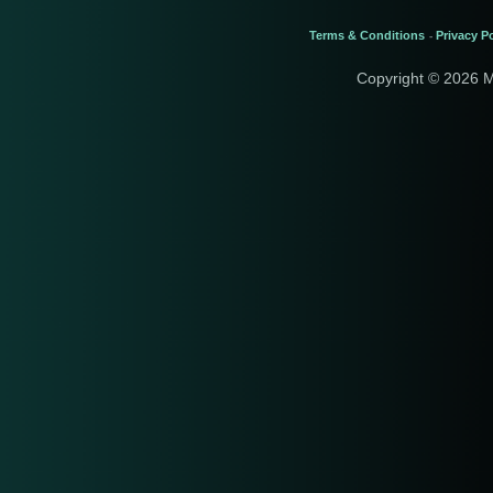
Terms & Conditions
Privacy Po
-
Copyright © 2026 M