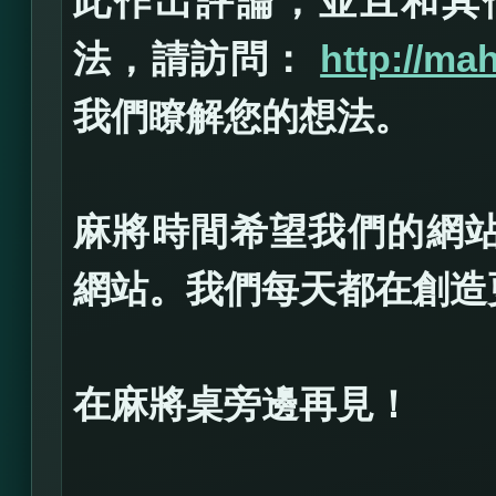
此作出評論，並且和其
法，請訪問：
http://ma
我們瞭解您的想法。
麻將時間希望我們的網
網站。我們每天都在創造
在麻將桌旁邊再見！