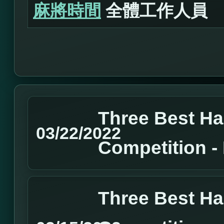
麻將時間
全體工作人員
Three Best H
03/22/2022
Competition 
Three Best H