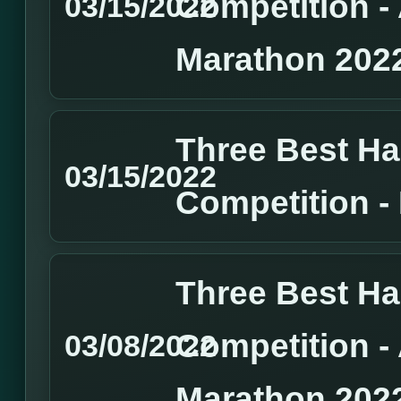
Competition 
03/15/2022
Marathon 202
Three Best H
03/15/2022
Competition 
Three Best H
Competition 
03/08/2022
Marathon 202