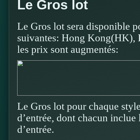
Le Gros lot
Le Gros lot sera disponible p
suivantes: Hong Kong(HK), R
les prix sont augmentés:
Le Gros lot pour chaque style
d’entrée, dont chacun inclue l
d’entrée.