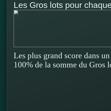
Les Gros lots pour chaque 
Les plus grand score dans un 
100% de la somme du Gros lo