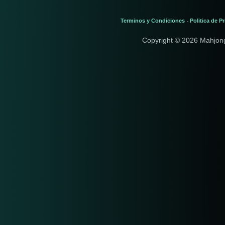
Terminos y Condiciones
Politica de P
-
Copyright © 2026 Mahjon