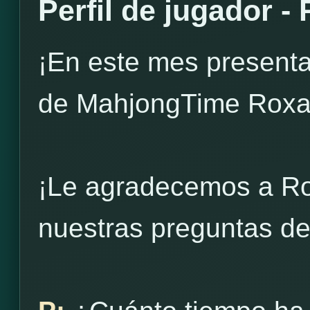
Perfil de jugador -
¡En este mes presenta
de MahjongTime Roxa
¡Le agradecemos a Ro
nuestras preguntas de 