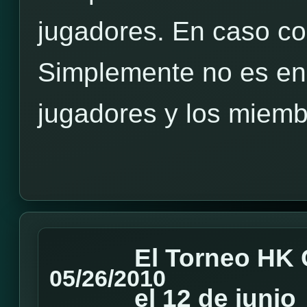
jugadores. En caso co
Simplemente no es en 
jugadores y los miembr
El Torneo HK 
05/26/2010
el 12 de junio