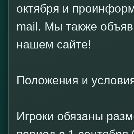
октября и проинформ
mail. Мы также объя
нашем сайте!
Положения и услови
Игроки обязаны разм