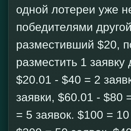
одной лотереи уже н
победителями другой
разместивший $20, п
разместить 1 заявку 
$20.01 - $40 = 2 заявк
заявки, $60.01 - $80 
= 5 заявок. $100 = 10