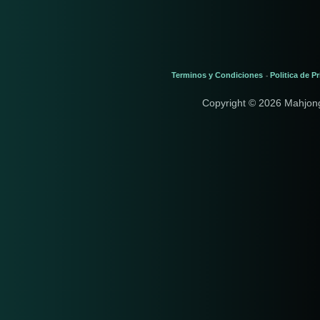
Terminos y Condiciones
Politica de P
-
Copyright © 2026 Mahjon