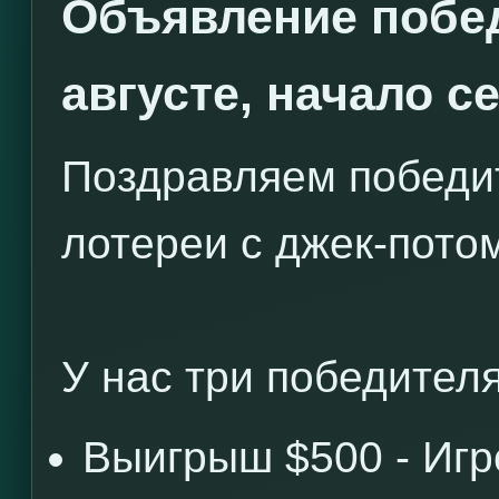
Объявление побед
августе, начало с
Поздравляем победи
лотереи с джек-потом
У нас три победителя
Выигрыш $500 - Иг