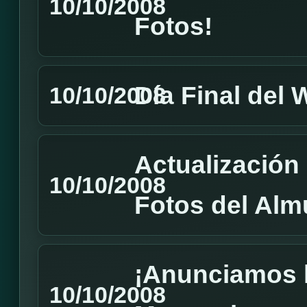
10/10/2008
Fotos!
Día Final del
10/10/2008
Actualizació
10/10/2008
Fotos del Alm
¡Anunciamos 
10/10/2008