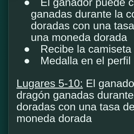
●
El ganador puede c
ganadas durante la 
doradas con una tasa
una moneda dorada
●
Recibe la camiseta
●
Medalla en el perfil
Lugares 5-10:
El ganado
dragón ganadas durante
doradas con una tasa de
moneda dorada