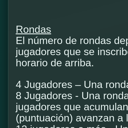
Rondas
El número de rondas de
jugadores que se inscrib
horario de arriba.
4 Jugadores – Una ronda
8 Jugadores - Una ronda 
jugadores que acumulan
(puntuación) avanzan a l