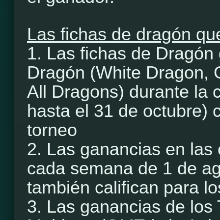
Las fichas de dragón que
1. Las fichas de Dragón
Dragón (White Dragon, 
All Dragons) durante la 
hasta el 31 de octubre) c
torneo
2. Las ganancias en las
cada semana de 1 de ago
también califican para l
3. Las ganancias de los