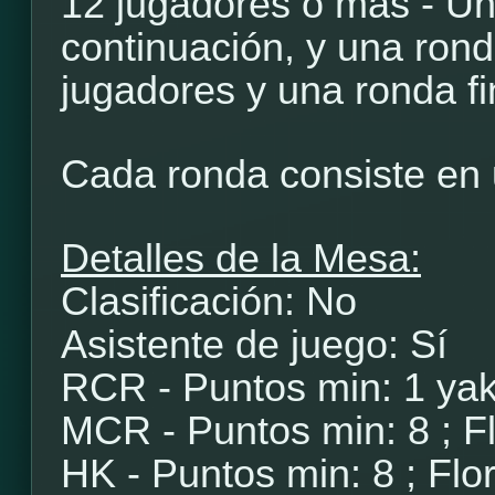
12 jugadores o más - Un
continuación, y una rond
jugadores y una ronda fi
Cada ronda consiste en 
Detalles de la Mesa:
Clasificación: No
Asistente de juego: Sí
RCR - Puntos min: 1 yak
MCR - Puntos min: 8 ; Fl
HK - Puntos min: 8 ; Flor