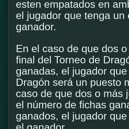
esten empatados en am
el jugador que tenga un 
ganador.
En el caso de que dos o
final del Torneo de Drag
ganadas, el jugador qu
Dragón será un puesto m
caso de que dos o más 
el número de fichas gan
ganados, el jugador que
el ganador.