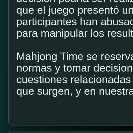
que el juego presentó un
participantes han abusa
para manipular los resul
Mahjong Time se reserva
normas y tomar decisione
cuestiones relacionadas
que surgen, y en nuestra