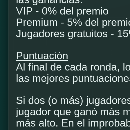
VIP - 0% del premio
Premium - 5% del premi
Jugadores gratuitos - 1
Puntuación
Al final de cada ronda, 
las mejores puntuaciones
Si dos (o más) jugadore
jugador que ganó más m
más alto. En el improba