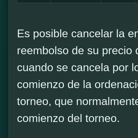
Es posible cancelar la en
reembolso de su precio d
cuando se cancela por l
comienzo de la ordenació
torneo, que normalmente
comienzo del torneo.