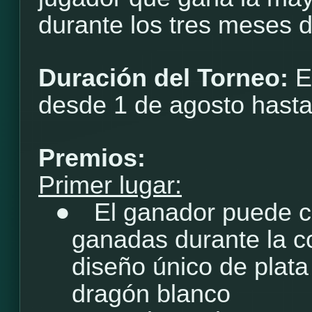
durante los tres meses 
Duración del Torneo:
E
desde 1 de agosto hasta
Premios:
Primer lugar:
●
El ganador puede c
ganadas durante la c
diseño único de plata
dragón blanco