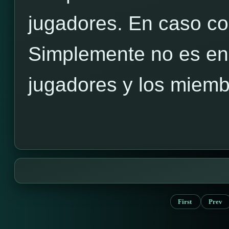
jugadores. En caso co
Simplemente no es en 
jugadores y los miembr
First
Prev