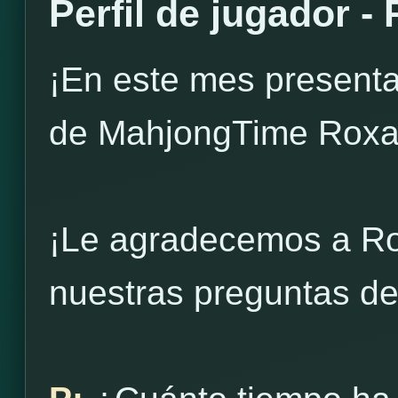
Perfil de jugador -
¡En este mes presenta
de MahjongTime Roxa
¡Le agradecemos a Ro
nuestras preguntas de 