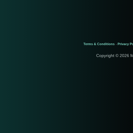
Terms & Conditions
Privacy Po
-
Copyright © 2026 M