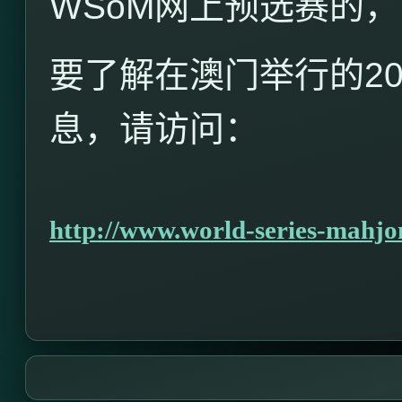
WSoM
网上预选赛的，
要了解在澳门举行的
2
息，请访问：
http://www.world-series-mahjo