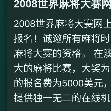
2008世界麻将大
2008
世界麻将大赛网
报名！诚邀所有麻将时
麻将大赛的资格。
在
大的麻将比赛，大奖为
的报名费为
5000
美元
提供独一无二的在线机