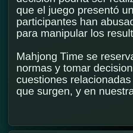
que el juego presentó un
participantes han abusa
para manipular los resul
Mahjong Time se reserva
normas y tomar decisione
cuestiones relacionadas
que surgen, y en nuestra