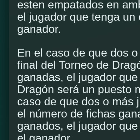
esten empatados en am
el jugador que tenga un 
ganador.
En el caso de que dos o
final del Torneo de Drag
ganadas, el jugador qu
Dragón será un puesto m
caso de que dos o más 
el número de fichas gan
ganados, el jugador que
el ganador.