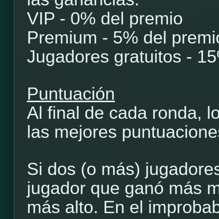
VIP - 0% del premio
Premium - 5% del premi
Jugadores gratuitos - 1
Puntuación
Al final de cada ronda, 
las mejores puntuaciones
Si dos (o más) jugadore
jugador que ganó más m
más alto. En el improba