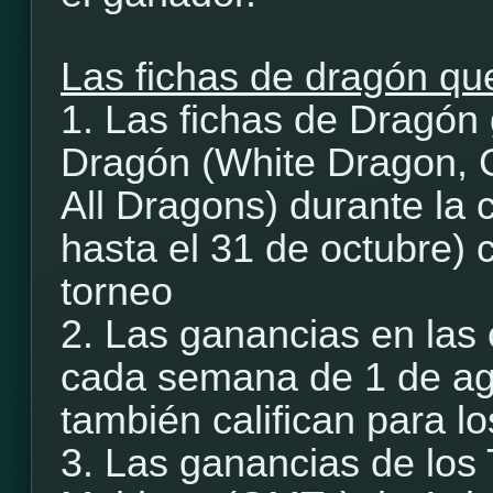
Las fichas de dragón que
1. Las fichas de Dragón
Dragón (White Dragon, 
All Dragons) durante la 
hasta el 31 de octubre) c
torneo
2. Las ganancias en las
cada semana de 1 de ago
también califican para l
3. Las ganancias de los