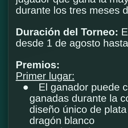
durante los tres meses 
Duración del Torneo:
E
desde 1 de agosto hasta
Premios:
Primer lugar:
●
El ganador puede c
ganadas durante la c
diseño único de plata
dragón blanco