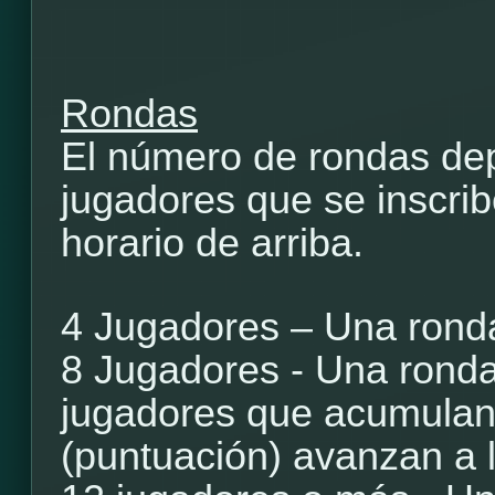
Rondas
El número de rondas de
jugadores que se inscrib
horario de arriba.
4 Jugadores – Una ronda
8 Jugadores - Una ronda 
jugadores que acumulan
(puntuación) avanzan a l