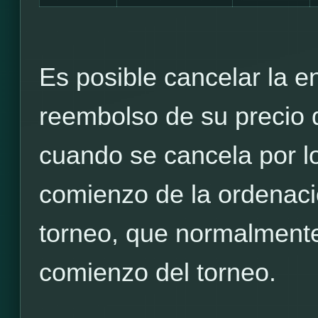
Es posible cancelar la en
reembolso de su precio d
cuando se cancela por l
comienzo de la ordenació
torneo, que normalmente
comienzo del torneo.