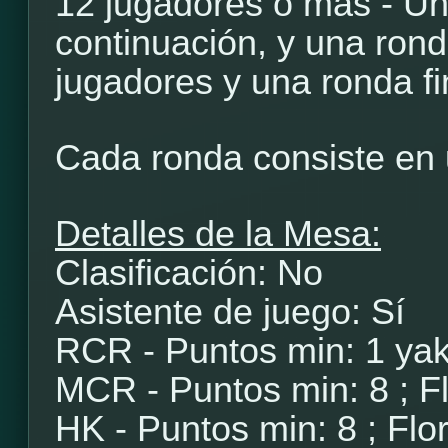
12 jugadores o más - Un
continuación, y una rond
jugadores y una ronda fi
Cada ronda consiste en 
Detalles de la Mesa:
Clasificación: No
Asistente de juego: Sí
RCR - Puntos min: 1 yak
MCR - Puntos min: 8 ; Fl
HK - Puntos min: 8 ; Flor