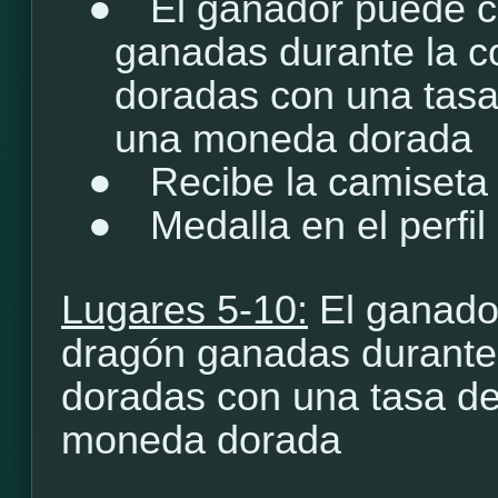
●
El ganador puede c
ganadas durante la 
doradas con una tasa
una moneda dorada
●
Recibe la camiseta
●
Medalla en el perfil
Lugares 5-10:
El ganado
dragón ganadas durante
doradas con una tasa de
moneda dorada