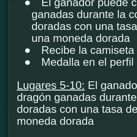
●
El ganador puede c
ganadas durante la 
doradas con una tasa
una moneda dorada
●
Recibe la camiseta
●
Medalla en el perfil
Lugares 5-10:
El ganado
dragón ganadas durante
doradas con una tasa de
moneda dorada