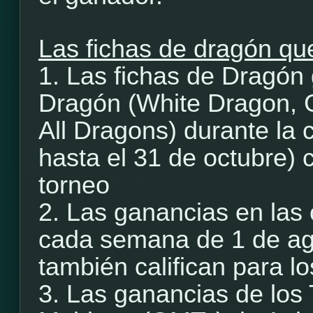
Las fichas de dragón que
1. Las fichas de Dragón
Dragón (White Dragon, 
All Dragons) durante la 
hasta el 31 de octubre) c
torneo
2. Las ganancias en las
cada semana de 1 de ago
también califican para l
3. Las ganancias de los