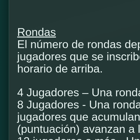
Rondas
El número de rondas de
jugadores que se inscrib
horario de arriba.
4 Jugadores – Una ronda
8 Jugadores - Una ronda 
jugadores que acumulan
(puntuación) avanzan a l