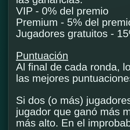
VIP - 0% del premio
Premium - 5% del premi
Jugadores gratuitos - 1
Puntuación
Al final de cada ronda, 
las mejores puntuaciones
Si dos (o más) jugadore
jugador que ganó más m
más alto. En el improba