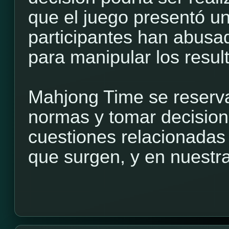
que el juego presentó un
participantes han abusa
para manipular los resul
Mahjong Time se reserva
normas y tomar decisione
cuestiones relacionadas
que surgen, y en nuestra