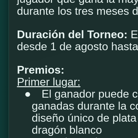
durante los tres meses 
Duración del Torneo:
E
desde 1 de agosto hasta
Premios:
Primer lugar:
●
El ganador puede c
ganadas durante la c
diseño único de plata
dragón blanco