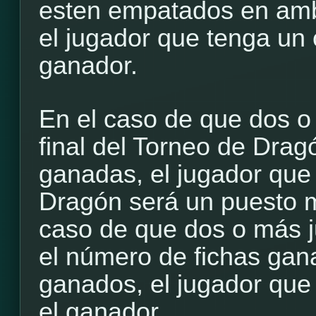
esten empatados en am
el jugador que tenga un 
ganador.
En el caso de que dos o
final del Torneo de Drag
ganadas, el jugador qu
Dragón será un puesto m
caso de que dos o más 
el número de fichas gan
ganados, el jugador que
el ganador.