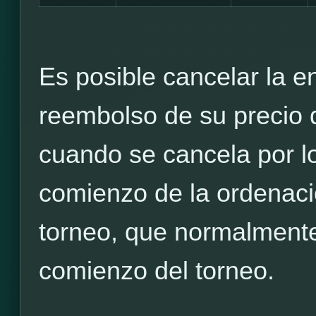
Es posible cancelar la en
reembolso de su precio d
cuando se cancela por l
comienzo de la ordenació
torneo, que normalmente
comienzo del torneo.