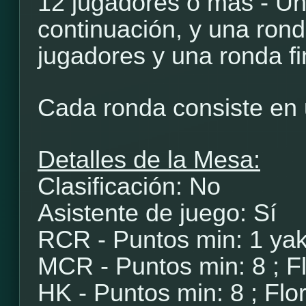
12 jugadores o más - Un
continuación, y una rond
jugadores y una ronda fi
Cada ronda consiste en 
Detalles de la Mesa:
Clasificación: No
Asistente de juego: Sí
RCR - Puntos min: 1 yak
MCR - Puntos min: 8 ; Fl
HK - Puntos min: 8 ; Flor