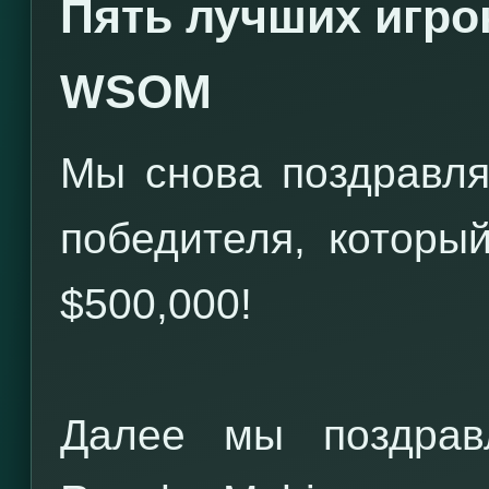
Пять лучших игро
WSOM
Мы снова поздравля
победителя, которы
$500,000!
Далее мы поздрав