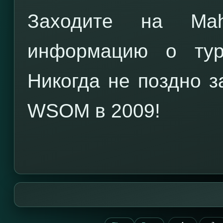
Заходите на Ma
информацию о тур
Никогда не поздно 
WSOM в 2009!