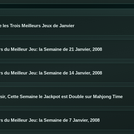
les Trois Meilleurs Jeux de Janvier
 du Meilleur Jeu: la Semaine de 21 Janvier, 2008
 du Meilleur Jeu: la Semaine de 14 Janvier, 2008
sir, Cette Semaine le Jackpot est Double sur Mahjong Time
 du Meilleur Jeu: la Semaine de 7 Janvier, 2008