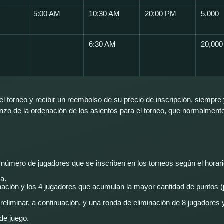
5:00 AM
10:30 AM
20:00 PM
5,000
6:30 AM
20,000
el torneo y recibir un reembolso de su precio de inscripción, siempre
zo de la ordenación de los asientos para el torneo, que normalmente
úmero de jugadores que se inscriben en los torneos según el horario
a.
nación y los 4 jugadores que acumulan la mayor cantidad de puntos (
eliminar, a continuación, y una ronda de eliminación de 8 jugadores y
de juego.