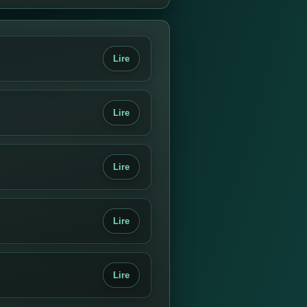
Lire
Lire
Lire
Lire
Lire