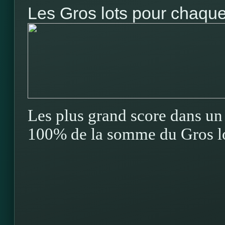
Les Gros lots pour chaque 
Les plus grand score dans un 
100% de la somme du Gros lo