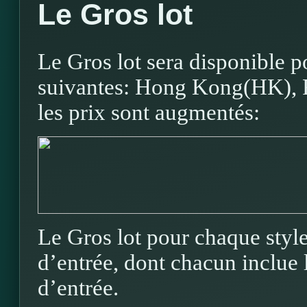
Le Gros lot
Le Gros lot sera disponible p
suivantes: Hong Kong(HK), R
les prix sont augmentés:
Le Gros lot pour chaque style
d’entrée, dont chacun inclue l
d’entrée.