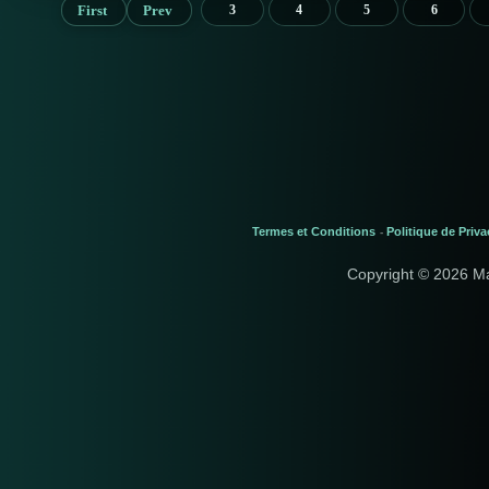
First
Prev
3
4
5
6
Termes et Conditions
Politique de Priva
-
Copyright © 2026 M