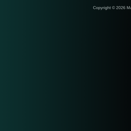
Copyright © 2026 M