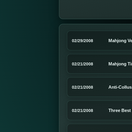
Mahjong Ve
02/29/2008
Mahjong Ti
02/21/2008
Anti-Collus
02/21/2008
Three Best
02/21/2008