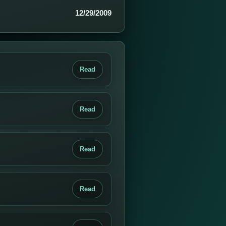
12/29/2009
Read
Read
Read
Read