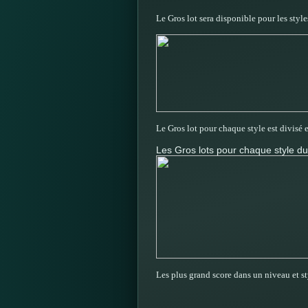
Le Gros lot sera disponible pour les st
Le Gros lot pour chaque style est divisé e
Les Gros lots pour chaque style du
Les plus grand score dans un niveau et s