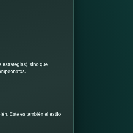
estrategias), sino que
campeonatos.
ién. Este es también el estilo