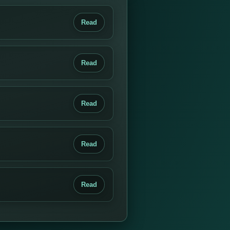
Read
Read
Read
Read
Read