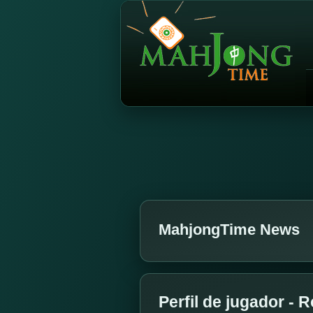
MahjongTime News
Perfil de jugador - 