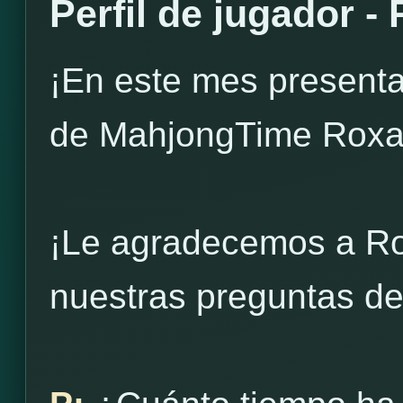
Perfil de jugador -
¡En este mes presenta
de MahjongTime Roxa
¡Le agradecemos a Ro
nuestras preguntas de 