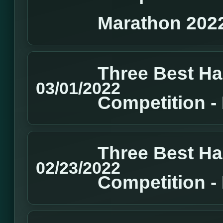
Marathon 202
Three Best H
03/01/2022
Competition 
Three Best H
02/23/2022
Competition 