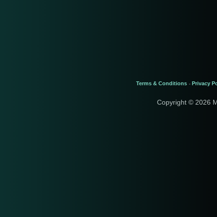
Terms & Conditions
Privacy Po
-
Copyright © 2026 M