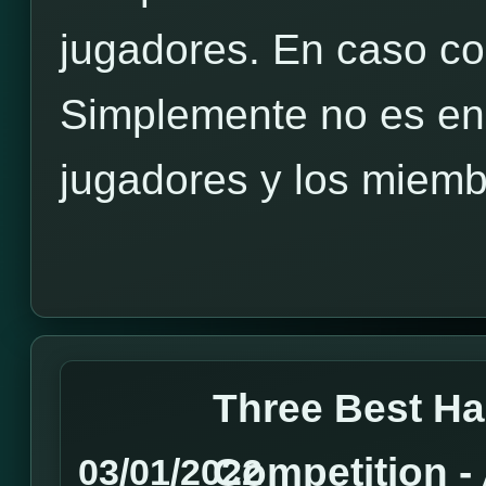
jugadores. En caso co
Simplemente no es en 
jugadores y los miembr
Three Best H
Competition 
03/01/2022