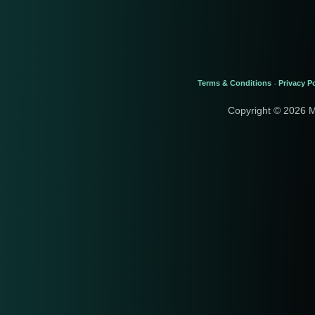
Terms & Conditions
Privacy Po
-
Copyright © 2026 M