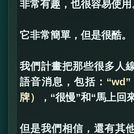
非常有趣，也很容易使用
它非常簡單，但是很酷。
我們計畫把那些很多人
語音消息，包括：
“wd
牌）
，“很慢”和“馬上回
但是我們相信，還有其