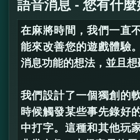
語音消息 - 您有什
在麻將時間，我們一直
能來改善您的遊戲體驗
消息功能的想法，並且想
我們設計了一個獨創的
時候觸發某些事先錄好
中打字。這種和其他玩