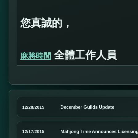
您真誠的，
全體工作人員
麻將時間
December Guilds Update
12/28/2015
Mahjong Time Announces Licensing
12/17/2015