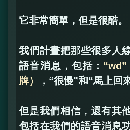
它非常簡單，但是很酷。
我們計畫把那些很多人
語音消息，包括：
“wd
牌）
，“很慢”和“馬上回
但是我們相信，還有其
包括在我們的語音消息