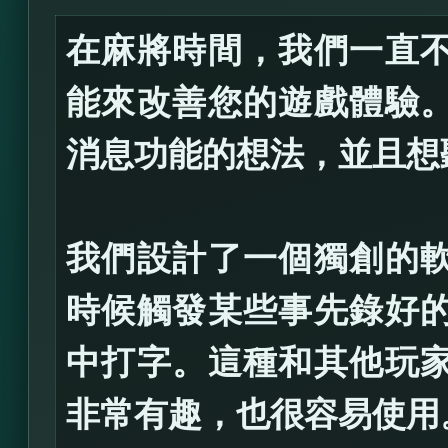
在麻將時間，我們一直
能來改善您的遊戲體驗
消息功能的想法，並且想
我們設計了一個獨創的
時候觸發某些事先錄好
中打字。這種和其他玩
非常有趣，也很容易使用