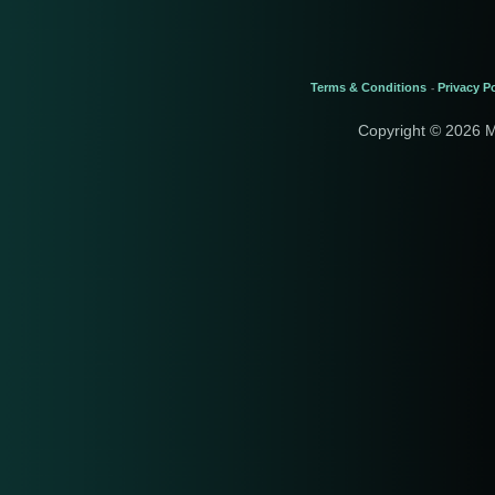
Terms & Conditions
Privacy Po
-
Copyright © 2026 M