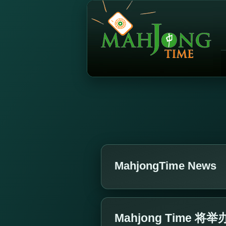
MahjongTime News
Mahjong Time