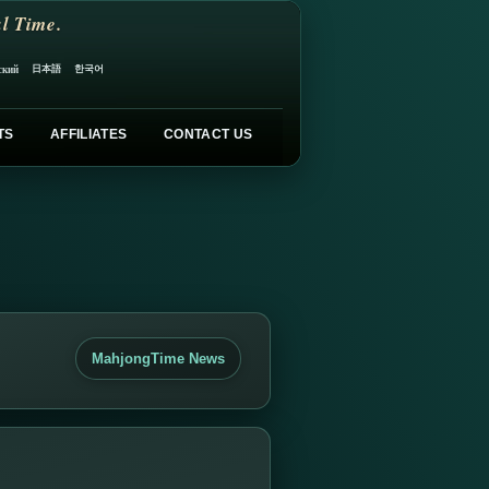
l Time.
日本語
한국어
ский
TS
AFFILIATES
CONTACT US
MahjongTime News