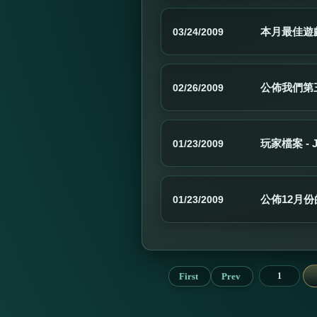
本月最佳遊戲 
03/24/2009
公佈我們第
02/26/2009
玩家檔案 - J
01/23/2009
公佈12月
01/23/2009
First
Prev
1