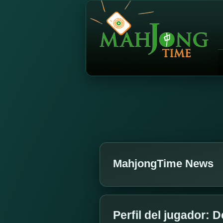
MahjongTime News
Perfil del jugador: 