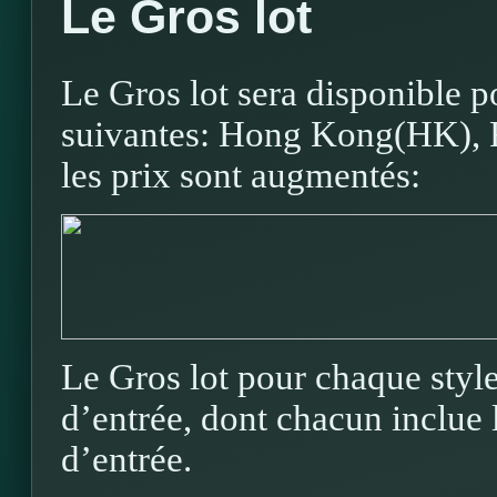
Le Gros lot
Le Gros lot sera disponible p
suivantes: Hong Kong(HK), R
les prix sont augmentés:
Le Gros lot pour chaque style
d’entrée, dont chacun inclue l
d’entrée.