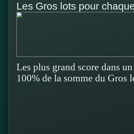
Les Gros lots pour chaque 
Les plus grand score dans un 
100% de la somme du Gros lo