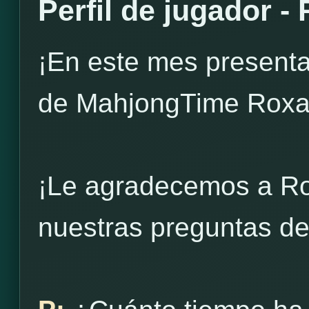
Perfil de jugador -
¡En este mes presenta
de MahjongTime Roxa
¡Le agradecemos a Ro
nuestras preguntas de 