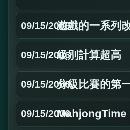
遊戲的一系列
09/15/2006
級別計算超高
09/15/2006
分級比賽的第
09/15/2006
MahjongTim
09/15/2006