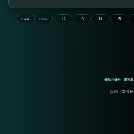
First
Prev
12
13
14
15
條款和條件
隱私政
-
版權 2026 