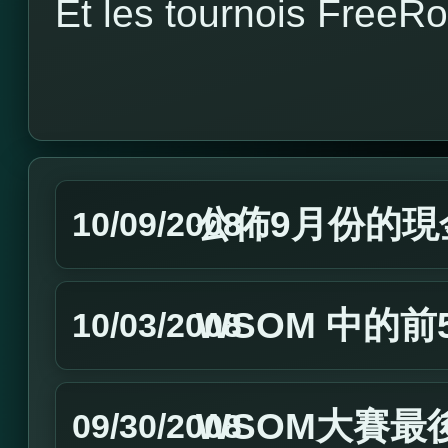
Et les tournois FreeRo
公佈9月份的現
10/09/2008
WSOM 中的
10/03/2008
WSOM大賽最
09/30/2008