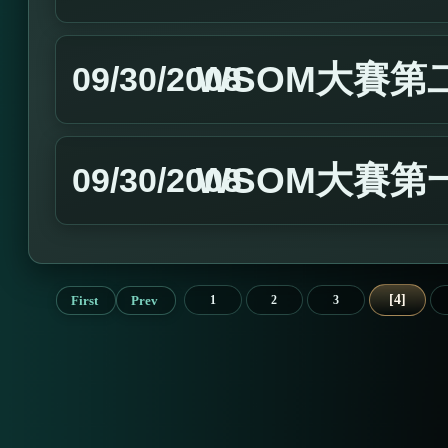
WSOM大賽第
09/30/2008
WSOM大賽第
09/30/2008
4
First
Prev
1
2
3