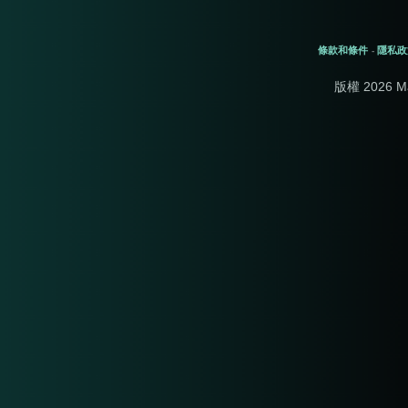
條款和條件
隱私政
-
版權 2026 