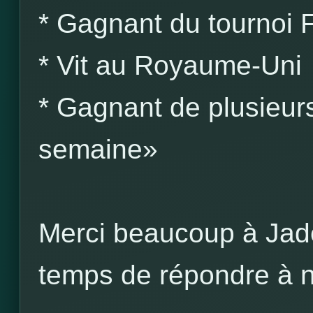
* Gagnant du tournoi
* Vit au Royaume-Uni
* Gagnant de plusieurs
semaine»
Merci beaucoup à Jade
temps de répondre à no