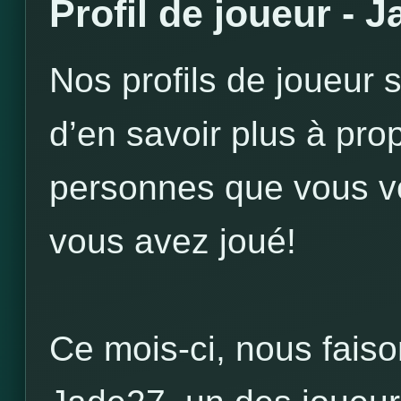
Profil de joueur - 
Nos profils de joueur 
d’en savoir plus à pr
personnes que vous vo
vous avez joué!
Ce mois-ci, nous faison