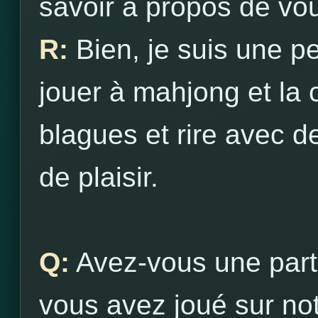
savoir à propos de vo
R:
Bien, je suis une 
jouer à mahjong et la 
blagues et rire avec 
de plaisir.
Q:
Avez-vous une parti
vous avez joué sur not