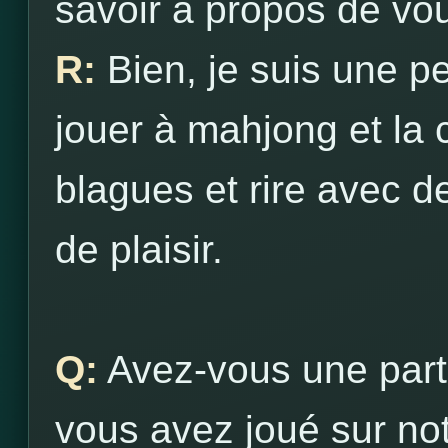
savoir à propos de vo
R:
Bien, je suis une 
jouer à mahjong et la 
blagues et rire avec 
de plaisir.
Q:
Avez-vous une parti
vous avez joué sur not