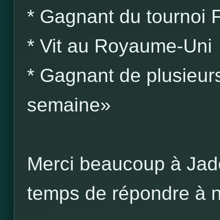
* Gagnant du tournoi
* Vit au Royaume-Uni
* Gagnant de plusieurs
semaine»
Merci beaucoup à Jade
temps de répondre à no