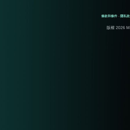
條款和條件
隱私政
-
版權 2026 