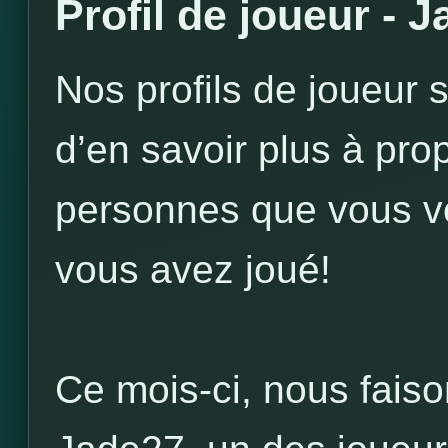
Profil de joueur - 
Nos profils de joueur 
d’en savoir plus à pr
personnes que vous vo
vous avez joué!
Ce mois-ci, nous faison