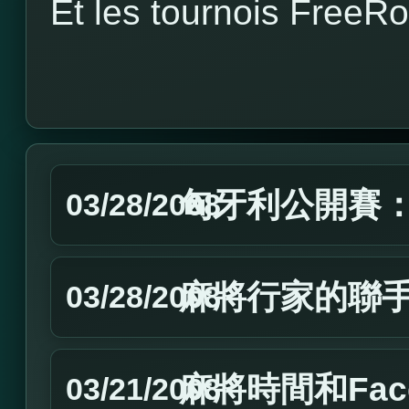
Et les tournois FreeRo
匈牙利公開賽：J
03/28/2008
麻將行家的聯
03/28/2008
麻將時間和Fac
03/21/2008