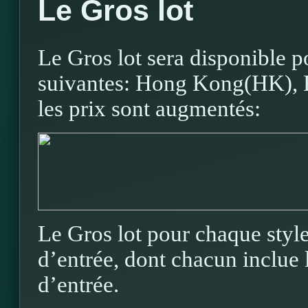
Le Gros lot
Le Gros lot sera disponible p
suivantes: Hong Kong(HK), R
les prix sont augmentés:
Le Gros lot pour chaque style
d’entrée, dont chacun inclue l
d’entrée.