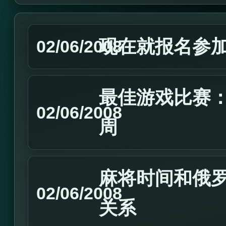
现在就报名参加2
02/06/2008
最佳游戏比赛：2
02/06/2008
周
麻将时间和俄
02/06/2008
关系