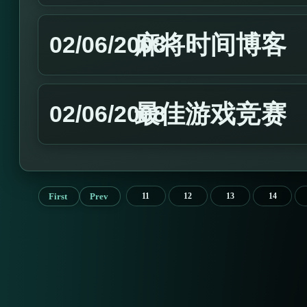
麻将时间博客
02/06/2008
最佳游戏竞赛
02/06/2008
First
Prev
11
12
13
14