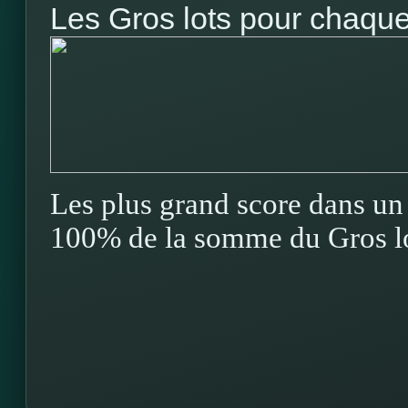
Les Gros lots pour chaque 
Les plus grand score dans un 
100% de la somme du Gros lo