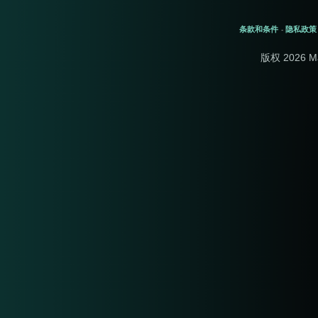
条款和条件
隐私政策
-
版权 2026 