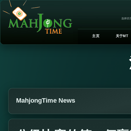
选择语言
主页
关于MT
MahjongTime News