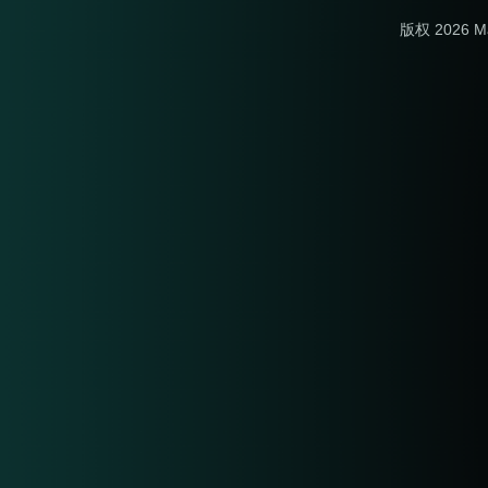
版权 2026 