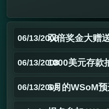
双倍奖金大赠
06/13/2008
1000美元存款
06/13/2008
6月的WSoM
06/13/2008