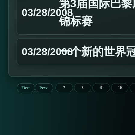
第3届国际巴黎麻
03/28/2008
锦标赛
一个新的世界
03/28/2008
First
Prev
7
8
9
10