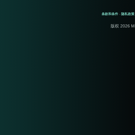
条款和条件
隐私政策
-
版权 2026 