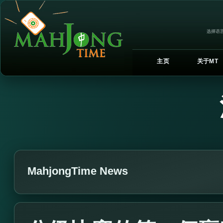
选择语言
主页
关于MT
MahjongTime News