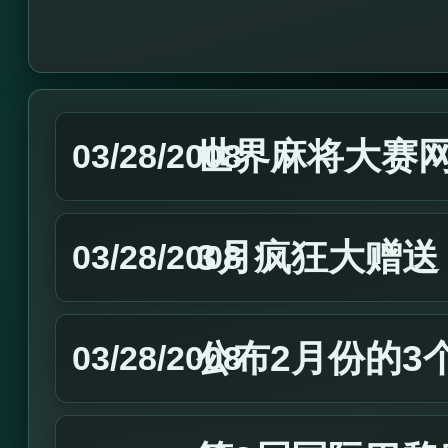
世界麻将大赛
03/28/2008
3月疯狂大赠送
03/28/2008
公布2月份的3
03/28/2008