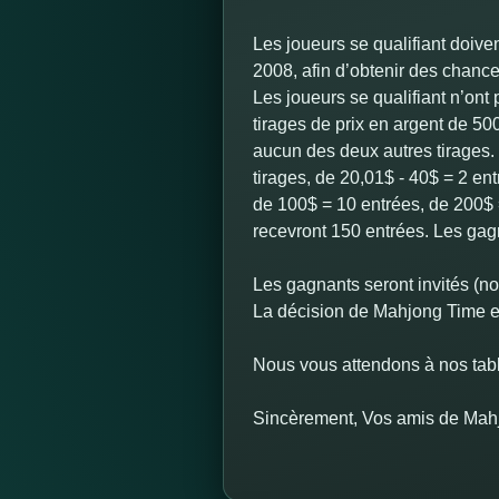
Les joueurs se qualifiant doiven
2008, afin d’obtenir des chances
Les joueurs se qualifiant n’ont 
tirages de prix en argent de 5
aucun des deux autres tirages.
tirages, de 20,01$ - 40$ = 2 en
de 100$ = 10 entrées, de 200$ 
recevront 150 entrées. Les gagn
Les gagnants seront invités (non
La décision de Mahjong Time es
Nous vous attendons à nos tab
Sincèrement, Vos amis de Ma