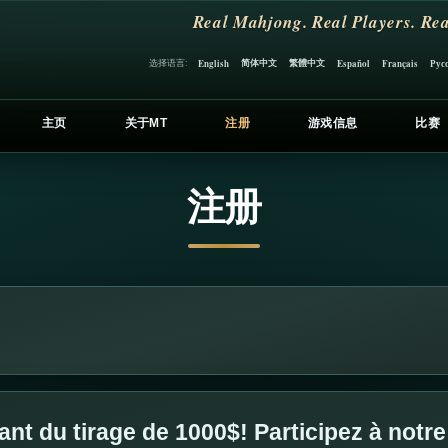
Real Mahjong. Real Players. Rea
简体中文
繁體中文
选择语言:
English
Español
Français
Рус
主页
关于MT
注册
游戏信息
比赛
注册
nt du tirage de 1000$! Participez à notre