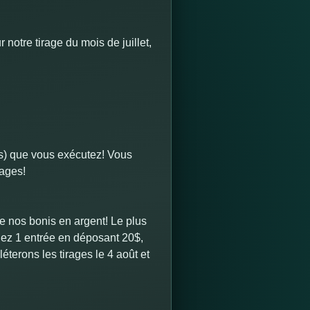
 notre tirage du mois de juillet,
s) que vous exécutez! Vous
rages!
de nos bonis en argent! Le plus
nez 1 entrée en déposant 20$,
terons les tirages le 4 août et