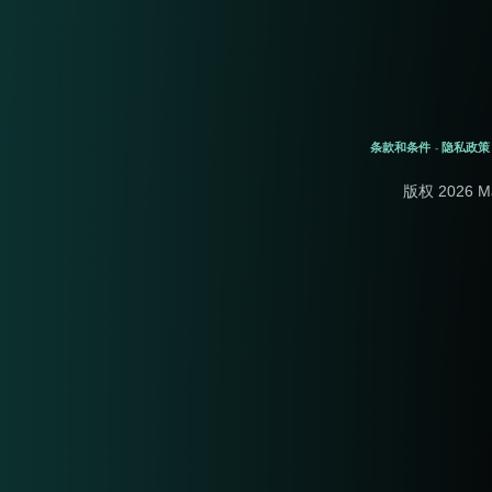
条款和条件
隐私政策
-
版权 2026 