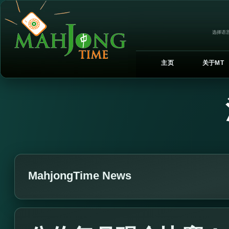
选择语言
主页
关于MT
MahjongTime News