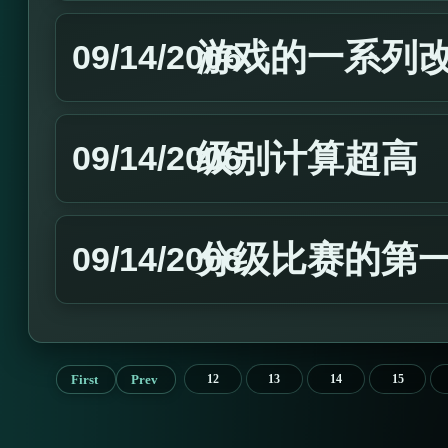
游戏的一系列
09/14/2006
级别计算超高
09/14/2006
分级比赛的第
09/14/2006
First
Prev
12
13
14
15