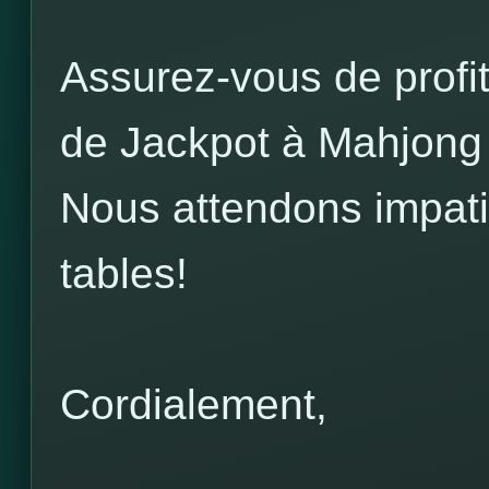
Assurez-vous de profit
de Jackpot à Mahjong 
Nous attendons impat
tables!
Cordialement,