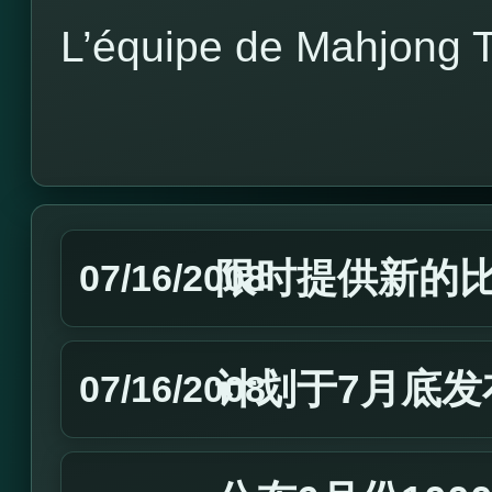
L’équipe de Mahjong 
限时提供新的
07/16/2008
计划于7月底发
07/16/2008