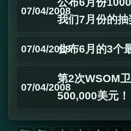
公布6月份10
07/04/2008
我们7月份的抽
公布6月的3个
07/04/2008
第2次WSOM卫
07/04/2008
500,000美元
First
Prev
2
3
4
5