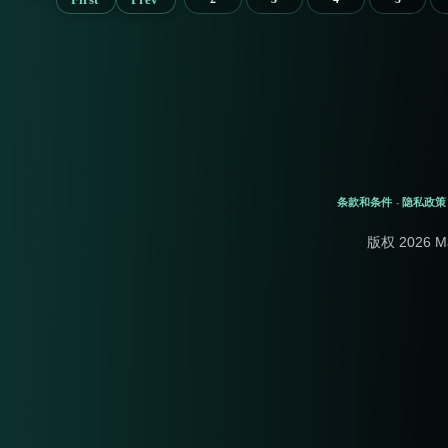
条款和条件
隐私政策
-
版权 2026 