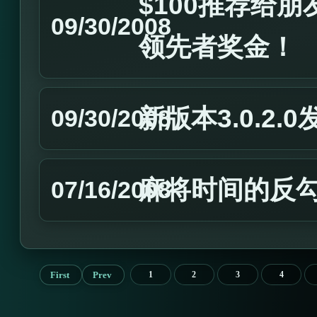
$100推荐给
09/30/2008
领先者奖金！
新版本3.0.2.0
09/30/2008
麻将时间的反
07/16/2008
First
Prev
1
2
3
4