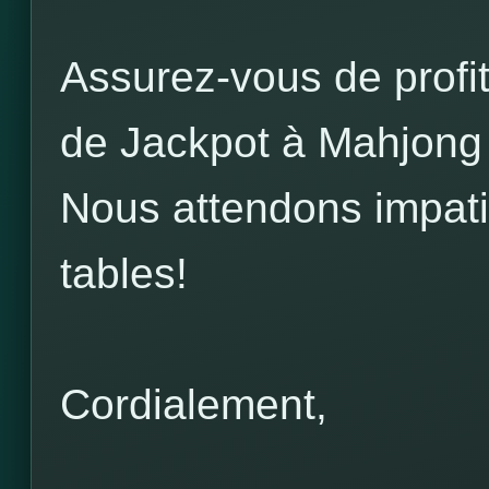
Assurez-vous de profit
de Jackpot à Mahjong 
Nous attendons impat
tables!
Cordialement,