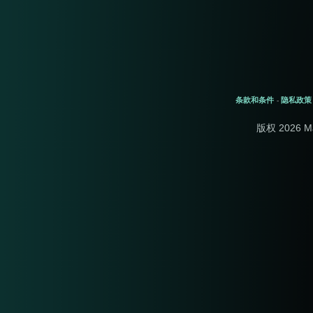
条款和条件
隐私政策
-
版权 2026 