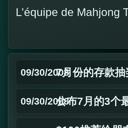
L’équipe de Mahjong 
7月份的存款抽
09/30/2008
公布7月的3个
09/30/2008