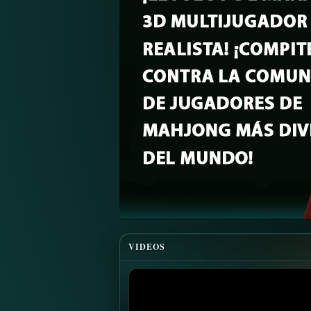
VIDEOS