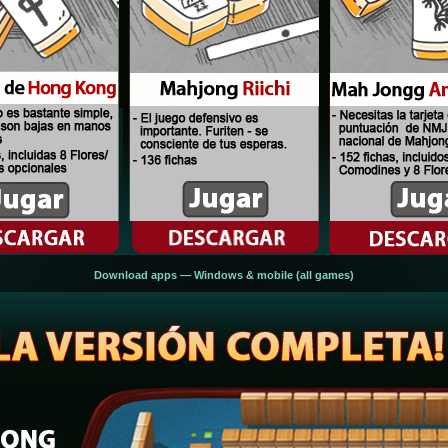
Download apps — Windows & mobile (all games)