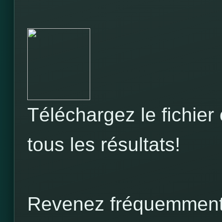
Téléchargez le fichier
tous les résultats!
Revenez fréquemment s