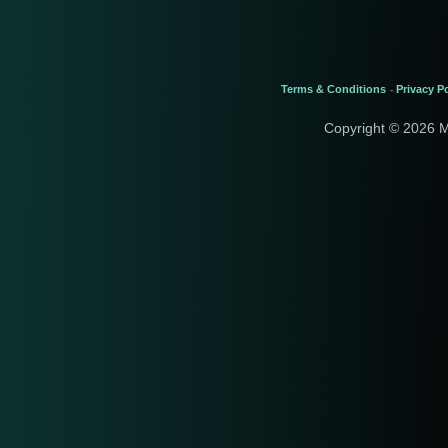
Terms & Conditions
Privacy Po
-
Copyright © 2026 M