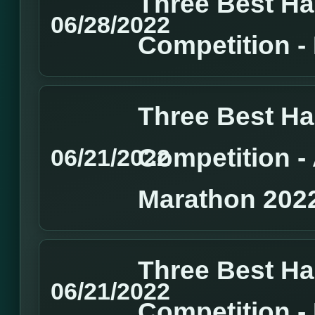
Three Best H
06/28/2022
Competition 
Three Best H
Competition 
06/21/2022
Marathon 202
Three Best H
06/21/2022
Competition 