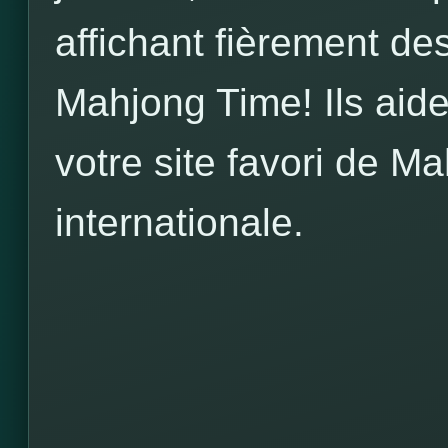
affichant fièrement des
Mahjong Time! Ils aide
votre site favori de M
internationale.