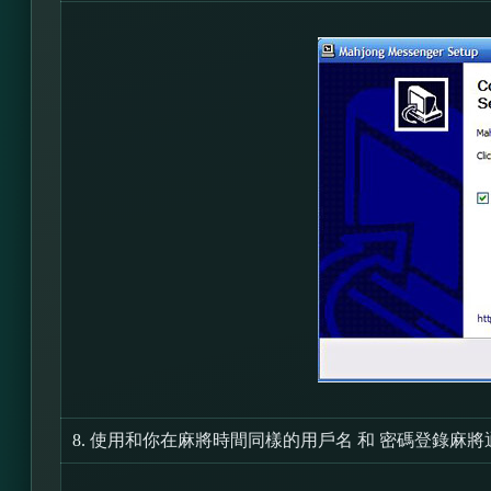
8.
使用和你在麻將時間同樣的用戶名 和 密碼登錄麻將