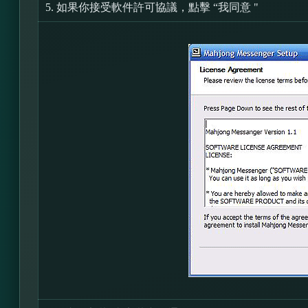
5.
如果你接受軟件許可協議，點擊 “我同意 "